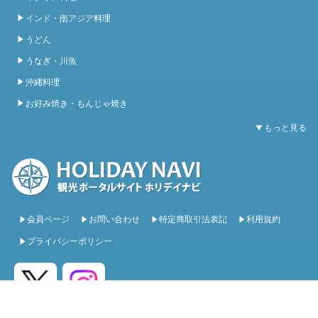
インド・南アジア料理
うどん
うなぎ・川魚
沖縄料理
お好み焼き・もんじゃ焼き
会員ページ
お問い合わせ
特定商取引法表記
利用規約
プライバシーポリシー