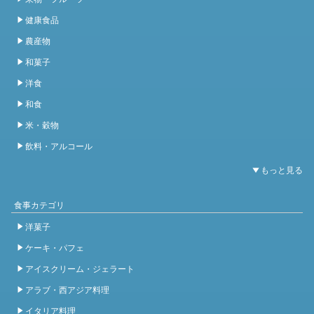
健康食品
農産物
和菓子
洋食
和食
米・穀物
飲料・アルコール
食事カテゴリ
洋菓子
ケーキ・パフェ
アイスクリーム・ジェラート
アラブ・西アジア料理
イタリア料理