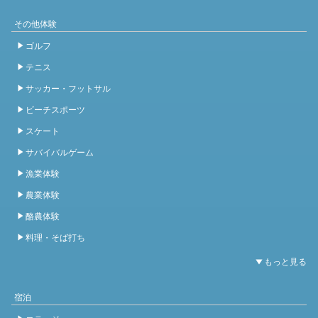
その他体験
ゴルフ
テニス
サッカー・フットサル
ビーチスポーツ
スケート
サバイバルゲーム
漁業体験
農業体験
酪農体験
料理・そば打ち
宿泊