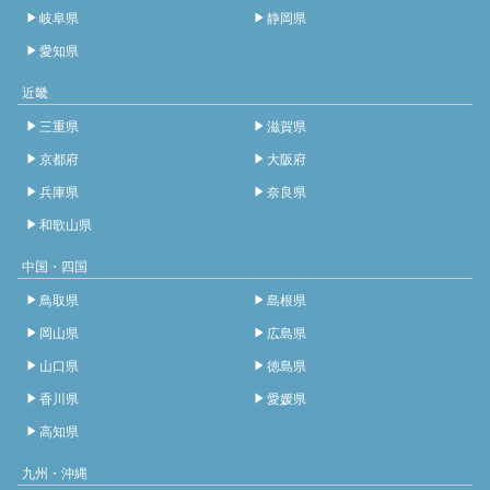
岐阜県
静岡県
愛知県
近畿
三重県
滋賀県
京都府
大阪府
兵庫県
奈良県
和歌山県
中国・四国
鳥取県
島根県
岡山県
広島県
山口県
徳島県
香川県
愛媛県
高知県
九州・沖縄