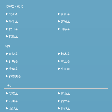
北海道・東北
北海道
青森県
岩手県
宮城県
秋田県
山形県
福島県
関東
茨城県
栃木県
群馬県
埼玉県
千葉県
東京都
神奈川県
中部
新潟県
富山県
石川県
福井県
山梨県
長野県