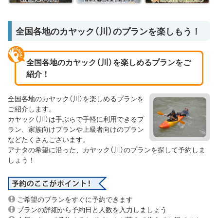
全国各地のカヤック（川）のプランを楽しもう！
全国各地のカヤック（川）を楽しめるプランをご
紹介！
全国各地のカヤック（川）を楽しめるプランを
ご紹介します。
カヤック（川）は手ぶらで手軽に利用できるプ
ラン、家族向けプランや上級者向けのプラン
などたくさんございます。
アナタの希望に沿った、カヤック（川）のプランを探して予約しま
しょう！
ご希望のプランをすぐに予約できます
プランの詳細から予約日と人数を入力しましょう