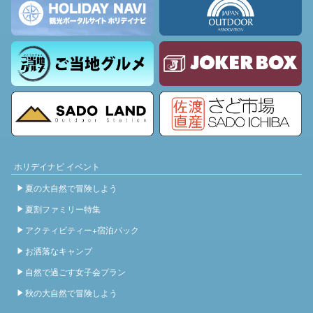
ホリデイナビ イベント
夏の大自然で冒険しよう
夏割ファミリー特集
アクティビティー+宿泊パック
お洒落なキャンプ
自然で過ごす女子会プラン
秋の大自然で冒険しよう