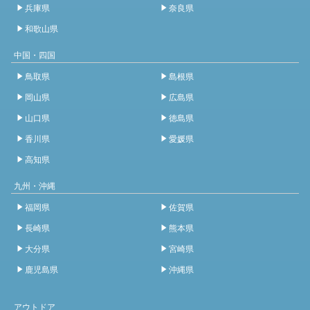
兵庫県
奈良県
和歌山県
中国・四国
鳥取県
島根県
岡山県
広島県
山口県
徳島県
香川県
愛媛県
高知県
九州・沖縄
福岡県
佐賀県
長崎県
熊本県
大分県
宮崎県
鹿児島県
沖縄県
アウトドア