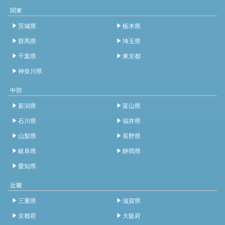
関東
茨城県
栃木県
群馬県
埼玉県
千葉県
東京都
神奈川県
中部
新潟県
富山県
石川県
福井県
山梨県
長野県
岐阜県
静岡県
愛知県
近畿
三重県
滋賀県
京都府
大阪府