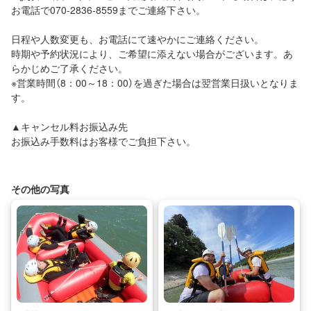
お電話で070-2836-8559までご連絡下さい。
日程や人数変更も、お電話にて速やかにご連絡ください。
時期や予約状況により、ご希望に添えない場合がございます。あ
らかじめご了承ください。
※営業時間（8：00～18：00）を過ぎた場合は翌営業日扱いとなりま
す。
▲キャンセル料お振込み先
お振込み手数料はお客様でご負担下さい。
その他の写真