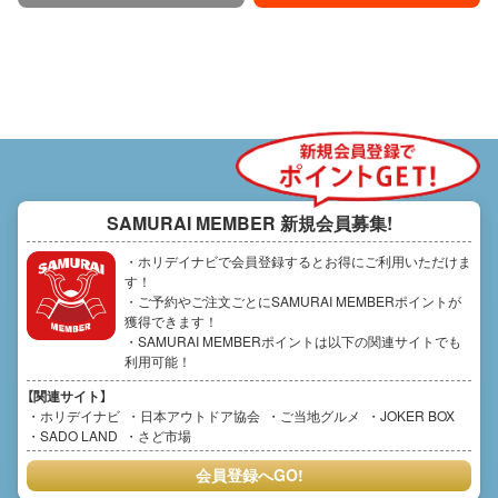
SAMURAI MEMBER
新規会員募集!
・ホリデイナビで会員登録するとお得にご利用いただけま
す！
・ご予約やご注文ごとにSAMURAI MEMBERポイントが
獲得できます！
・SAMURAI MEMBERポイントは以下の関連サイトでも
利用可能！
【関連サイト】
ホリデイナビ
日本アウトドア協会
ご当地グルメ
JOKER BOX
SADO LAND
さど市場
会員登録へGO!