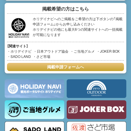
掲載希望の方はこちら
ホリデイナビへのご掲載をご希望の方は下ボタンの「掲載
申請フォーム」からお申し込みください
ホリデイナビの他にも最大6つの関連サイトへの一括掲載
が可能になります
【関連サイト】
ホリデイナビ
日本アウトドア協会
ご当地グルメ
JOKER BOX
SADO LAND
さど市場
掲載申請フォームへ