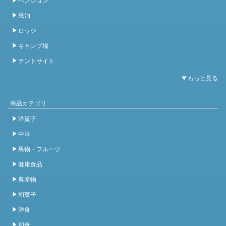
民泊
ロッジ
キャンプ場
テントサイト
商品カテゴリ
洋菓子
中華
果物・フルーツ
健康食品
農産物
和菓子
洋食
和食