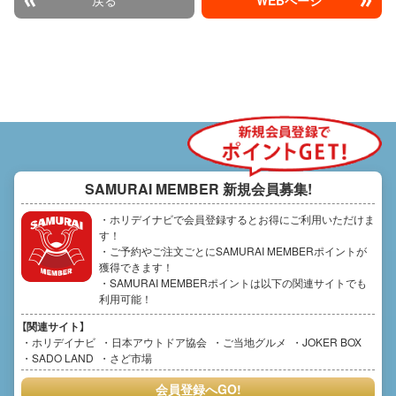
SAMURAI MEMBER
新規会員募集!
・ホリデイナビで会員登録するとお得にご利用いただけま
す！
・ご予約やご注文ごとにSAMURAI MEMBERポイントが
獲得できます！
・SAMURAI MEMBERポイントは以下の関連サイトでも
利用可能！
【関連サイト】
ホリデイナビ
日本アウトドア協会
ご当地グルメ
JOKER BOX
SADO LAND
さど市場
会員登録へGO!