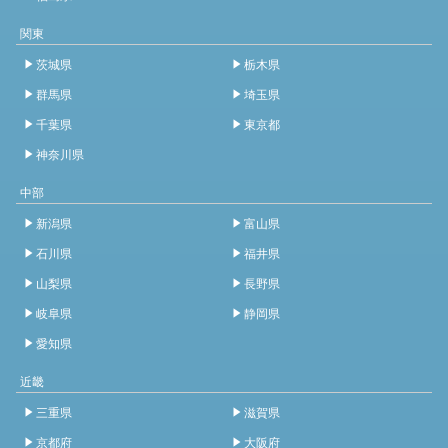
関東
茨城県
栃木県
群馬県
埼玉県
千葉県
東京都
神奈川県
中部
新潟県
富山県
石川県
福井県
山梨県
長野県
岐阜県
静岡県
愛知県
近畿
三重県
滋賀県
京都府
大阪府