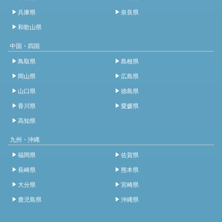
兵庫県
奈良県
和歌山県
中国・四国
鳥取県
島根県
岡山県
広島県
山口県
徳島県
香川県
愛媛県
高知県
九州・沖縄
福岡県
佐賀県
長崎県
熊本県
大分県
宮崎県
鹿児島県
沖縄県