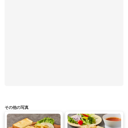
その他の写真