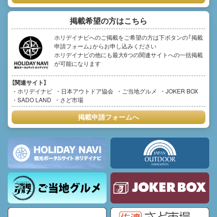
掲載希望の方はこちら
ホリデイナビへのご掲載をご希望の方は下ボタンの「掲載
申請フォーム」からお申し込みください
ホリデイナビの他にも最大6つの関連サイトへの一括掲載
が可能になります
【関連サイト】
ホリデイナビ
日本アウトドア協会
ご当地グルメ
JOKER BOX
SADO LAND
さど市場
掲載申請フォームへ