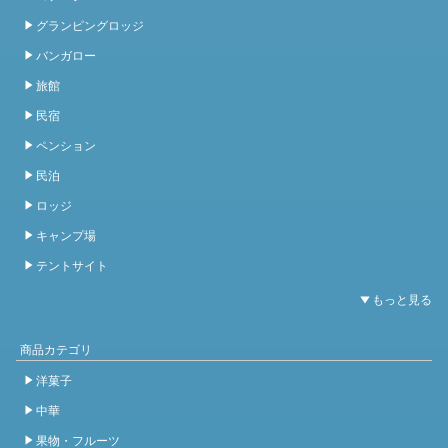
グランピングロッジ
バンガロー
旅館
民宿
ペンション
民泊
ロッジ
キャンプ場
テントサイト
商品カテゴリ
洋菓子
中華
果物・フルーツ