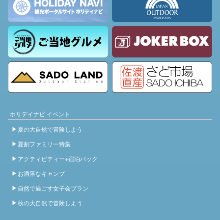
ホリデイナビ イベント
夏の大自然で冒険しよう
夏割ファミリー特集
アクティビティー+宿泊パック
お洒落なキャンプ
自然で過ごす女子会プラン
秋の大自然で冒険しよう