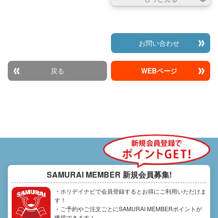
お問い合わせ
戻る
WEBページ
SAMURAI MEMBER
新規会員募集!
・ホリデイナビで会員登録するとお得にご利用いただけま
す！
・ご予約やご注文ごとにSAMURAI MEMBERポイントが
獲得できます！