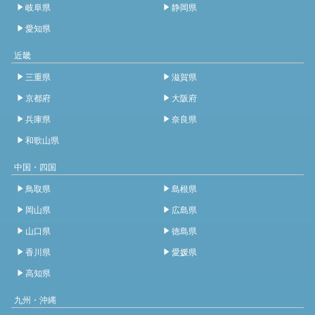
岐阜県
静岡県
愛知県
近畿
三重県
滋賀県
京都府
大阪府
兵庫県
奈良県
和歌山県
中国・四国
鳥取県
島根県
岡山県
広島県
山口県
徳島県
香川県
愛媛県
高知県
九州・沖縄