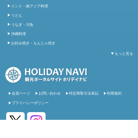
インド・南アジア料理
うどん
うなぎ・川魚
沖縄料理
お好み焼き・もんじゃ焼き
会員ページ
お問い合わせ
特定商取引法表記
利用規約
プライバシーポリシー