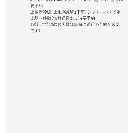
要予約
上越新幹線「上毛高原駅」下車, シャトルバスで水
上駅へ移動（無料送迎あり）※要予約
（送迎ご希望のお客様は事前に送迎の予約が必要
です）