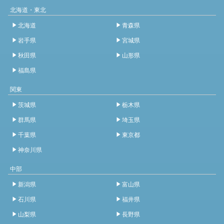
北海道・東北
北海道
青森県
岩手県
宮城県
秋田県
山形県
福島県
関東
茨城県
栃木県
群馬県
埼玉県
千葉県
東京都
神奈川県
中部
新潟県
富山県
石川県
福井県
山梨県
長野県