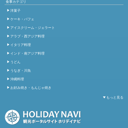
食事カテゴリ
洋菓子
ケーキ・パフェ
アイスクリーム・ジェラート
アラブ・西アジア料理
イタリア料理
インド・南アジア料理
うどん
うなぎ・川魚
沖縄料理
お好み焼き・もんじゃ焼き