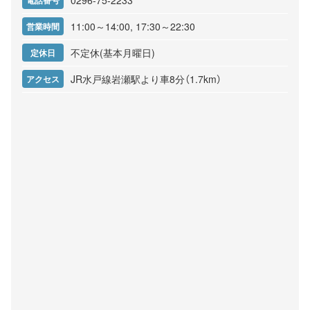
0296-75-2233
電話番号
11:00～14:00, 17:30～22:30
営業時間
不定休(基本月曜日)
定休日
JR水戸線岩瀬駅より車8分（1.7km）
アクセス