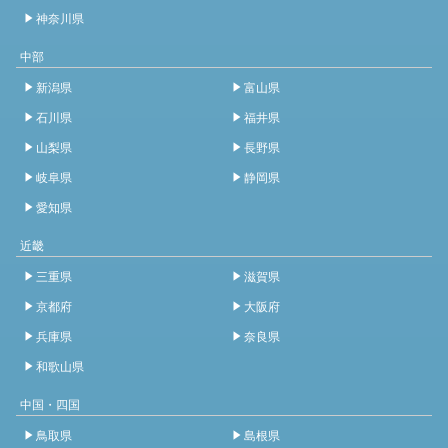
神奈川県
中部
新潟県
富山県
石川県
福井県
山梨県
長野県
岐阜県
静岡県
愛知県
近畿
三重県
滋賀県
京都府
大阪府
兵庫県
奈良県
和歌山県
中国・四国
鳥取県
島根県