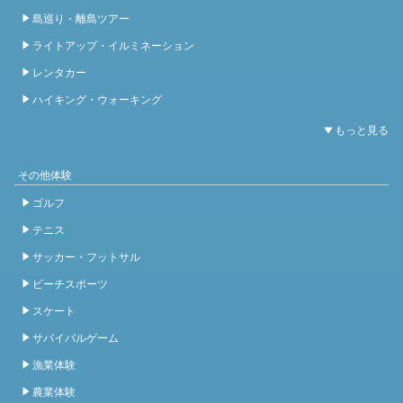
島巡り・離島ツアー
ライトアップ・イルミネーション
レンタカー
ハイキング・ウォーキング
その他体験
ゴルフ
テニス
サッカー・フットサル
ビーチスポーツ
スケート
サバイバルゲーム
漁業体験
農業体験