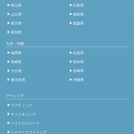
岡山県
広島県
山口県
徳島県
香川県
愛媛県
高知県
九州・沖縄
福岡県
佐賀県
長崎県
熊本県
大分県
宮崎県
鹿児島県
沖縄県
アウトドア
ラフティング
キャニオニング
ハイドロスピード
シャワークライミング