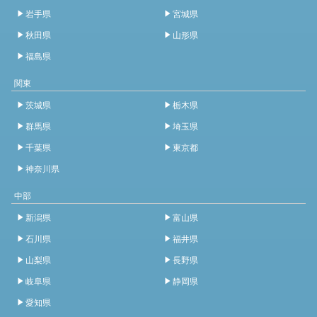
岩手県
宮城県
秋田県
山形県
福島県
関東
茨城県
栃木県
群馬県
埼玉県
千葉県
東京都
神奈川県
中部
新潟県
富山県
石川県
福井県
山梨県
長野県
岐阜県
静岡県
愛知県