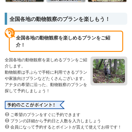
全国各地の動物観察のプランを楽しもう！
全国各地の動物観察を楽しめるプランをご紹
介！
全国各地の動物観察を楽しめるプランをご紹
介します。
動物観察は手ぶらで手軽に利用できるプラン
や家族向けプランなどたくさんございます。
アナタの希望に沿った、動物観察のプランを
探して予約しましょう！
ご希望のプランをすぐに予約できます
プランの詳細から予約日と人数を入力しましょう
会員になって予約するとポイントが貰えて使えてお得です！