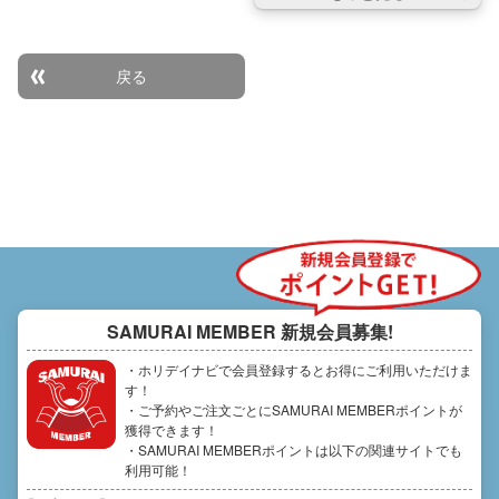
戻る
SAMURAI MEMBER
新規会員募集!
・ホリデイナビで会員登録するとお得にご利用いただけま
す！
・ご予約やご注文ごとにSAMURAI MEMBERポイントが
獲得できます！
・SAMURAI MEMBERポイントは以下の関連サイトでも
利用可能！