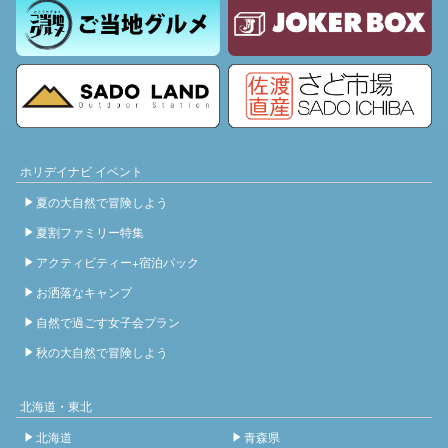
ホリデイナビ イベント
夏の大自然で冒険しよう
夏割ファミリー特集
アクティビティー+宿泊パック
お洒落なキャンプ
自然で過ごす女子会プラン
秋の大自然で冒険しよう
北海道・東北
北海道
青森県