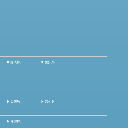
静岡県
愛知県
愛媛県
高知県
沖縄県