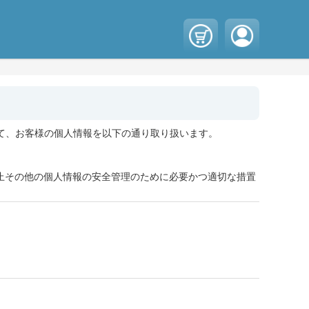
おいて、お客様の個人情報を以下の通り取り扱います。
止その他の個人情報の安全管理のために必要かつ適切な措置