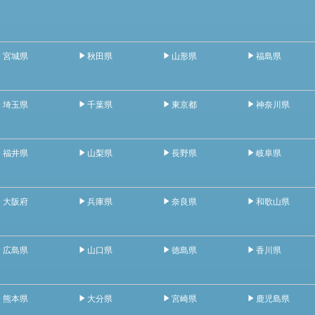
宮城県
秋田県
山形県
福島県
埼玉県
千葉県
東京都
神奈川県
福井県
山梨県
長野県
岐阜県
大阪府
兵庫県
奈良県
和歌山県
広島県
山口県
徳島県
香川県
熊本県
大分県
宮崎県
鹿児島県