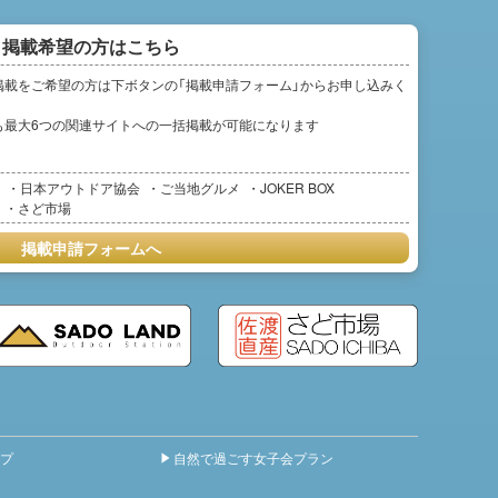
掲載希望の方はこちら
掲載をご希望の方は下ボタンの「掲載申請フォーム」からお申し込みく
も最大6つの関連サイトへの一括掲載が可能になります
日本アウトドア協会
ご当地グルメ
JOKER BOX
さど市場
掲載申請フォームへ
プ
自然で過ごす女子会プラン