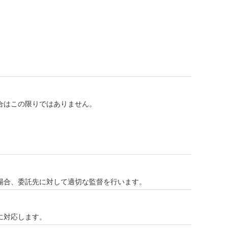
合はこの限りではありません。
場合、委託先に対して適切な監督を行います。
に対応します。