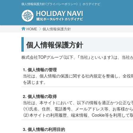
個人情報保護方針（プライバシーポリシー） ｜ ホリデイナビ
HOME
個人情報保護方針
個人情報保護方針
株式会社TOPグループ（以下、「当社」といいます）は、当
1. 個人情報の管理
当社は、個人情報の保護に関する社内規定を整備し、全役
を講じます。
2. 個人情報の取得
当社は、本サイトにおいて、以下の情報を適正かつ公正な
（1）氏名、住所、電話番号、メールアドレス等、お客様か
（2）本サイトの利用履歴、端末情報、Cookie等を利用し
3. 個人情報の利用目的