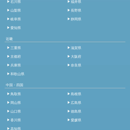
石川県
福井県
山梨県
長野県
岐阜県
静岡県
愛知県
近畿
三重県
滋賀県
京都府
大阪府
兵庫県
奈良県
和歌山県
中国・四国
鳥取県
島根県
岡山県
広島県
山口県
徳島県
香川県
愛媛県
高知県