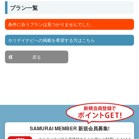
プラン一覧
条件に合うプランは見つかりませんでした。
ホリデイナビへの掲載を希望する方はこちら
戻る
SAMURAI MEMBER
新規会員募集!
・ホリデイナビで会員登録するとお得にご利用いただけま