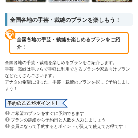
全国各地の手芸・裁縫のプランを楽しもう！
全国各地の手芸・裁縫を楽しめるプランをご紹
介！
全国各地の手芸・裁縫を楽しめるプランをご紹介します。
手芸・裁縫は手ぶらで手軽に利用できるプランや家族向けプラン
などたくさんございます。
アナタの希望に沿った、手芸・裁縫のプランを探して予約しまし
ょう！
ご希望のプランをすぐに予約できます
プランの詳細から予約日と人数を入力しましょう
会員になって予約するとポイントが貰えて使えてお得です！