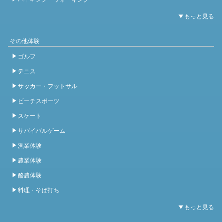
その他体験
ゴルフ
テニス
サッカー・フットサル
ビーチスポーツ
スケート
サバイバルゲーム
漁業体験
農業体験
酪農体験
料理・そば打ち