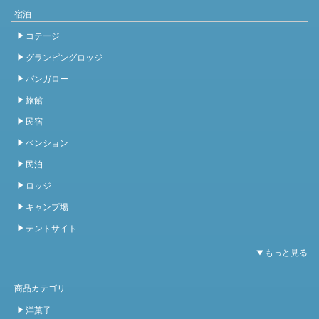
宿泊
コテージ
グランピングロッジ
バンガロー
旅館
民宿
ペンション
民泊
ロッジ
キャンプ場
テントサイト
商品カテゴリ
洋菓子