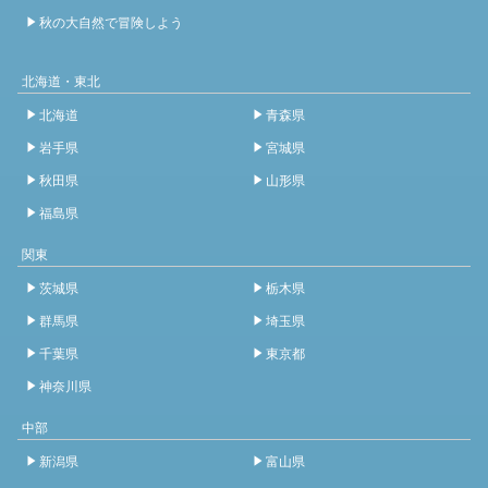
秋の大自然で冒険しよう
北海道・東北
北海道
青森県
岩手県
宮城県
秋田県
山形県
福島県
関東
茨城県
栃木県
群馬県
埼玉県
千葉県
東京都
神奈川県
中部
新潟県
富山県