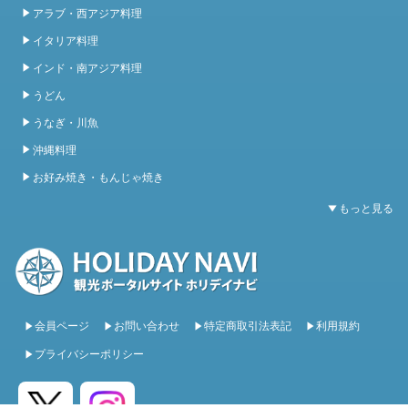
アラブ・西アジア料理
イタリア料理
インド・南アジア料理
うどん
うなぎ・川魚
沖縄料理
お好み焼き・もんじゃ焼き
会員ページ
お問い合わせ
特定商取引法表記
利用規約
プライバシーポリシー