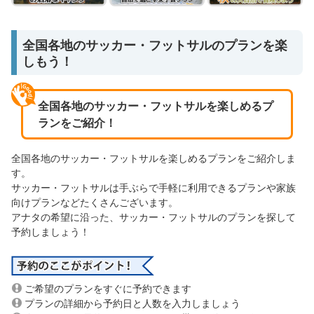
全国各地のサッカー・フットサルのプランを楽
しもう！
全国各地のサッカー・フットサルを楽しめるプ
ランをご紹介！
全国各地のサッカー・フットサルを楽しめるプランをご紹介しま
す。
サッカー・フットサルは手ぶらで手軽に利用できるプランや家族
向けプランなどたくさんございます。
アナタの希望に沿った、サッカー・フットサルのプランを探して
予約しましょう！
ご希望のプランをすぐに予約できます
プランの詳細から予約日と人数を入力しましょう