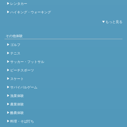
レンタカー
ハイキング・ウォーキング
その他体験
ゴルフ
テニス
サッカー・フットサル
ビーチスポーツ
スケート
サバイバルゲーム
漁業体験
農業体験
酪農体験
料理・そば打ち