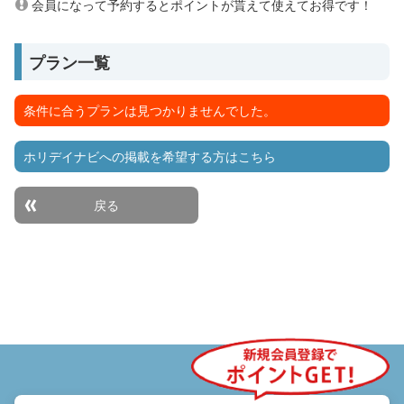
会員になって予約するとポイントが貰えて使えてお得です！
プラン一覧
条件に合うプランは見つかりませんでした。
ホリデイナビへの掲載を希望する方はこちら
戻る