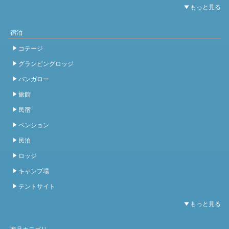
宿泊
コテージ
グランピングロッジ
バンガロー
旅館
民宿
ペンション
民泊
ロッジ
キャンプ場
テントサイト
商品カテゴリ