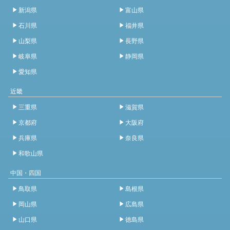
新潟県
富山県
石川県
福井県
山梨県
長野県
岐阜県
静岡県
愛知県
近畿
三重県
滋賀県
京都府
大阪府
兵庫県
奈良県
和歌山県
中国・四国
鳥取県
島根県
岡山県
広島県
山口県
徳島県