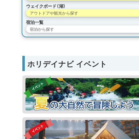
ウェイクボード（湖）
アウトドアや観光から探す
宿泊一覧
宿泊から探す
ホリデイナビ イベント