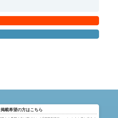
掲載希望の方はこちら