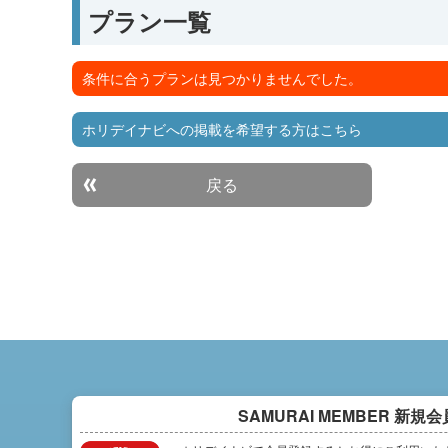
プラン一覧
条件に合うプランは見つかりませんでした。
ホリデイナビへの掲載を希望する方はこちら
戻る
SAMURAI MEMBER
新規会