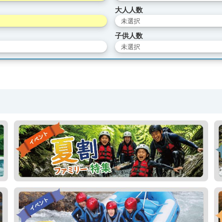
大人人数
未選択
子供人数
未選択