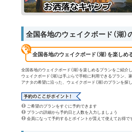
全国各地のウェイクボード（湖）
全国各地のウェイクボード（湖）を楽しめ
全国各地のウェイクボード（湖）を楽しめるプランをご紹介
ウェイクボード（湖）は手ぶらで手軽に利用できるプラン、
アナタの希望に沿った、ウェイクボード（湖）のプランを探
ご希望のプランをすぐに予約できます
プランの詳細から予約日と人数を入力しましょう
会員になって予約するとポイントが貰えて使えてお得で