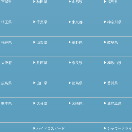
宮城県
秋田県
山形県
福島県
埼玉県
千葉県
東京都
神奈川県
福井県
山梨県
長野県
岐阜県
大阪府
兵庫県
奈良県
和歌山県
広島県
山口県
徳島県
香川県
熊本県
大分県
宮崎県
鹿児島県
ハイドロスピード
シャワークライ