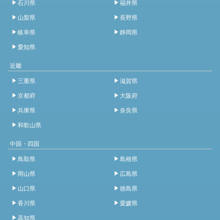
石川県
福井県
山梨県
長野県
岐阜県
静岡県
愛知県
近畿
三重県
滋賀県
京都府
大阪府
兵庫県
奈良県
和歌山県
中国・四国
鳥取県
島根県
岡山県
広島県
山口県
徳島県
香川県
愛媛県
高知県