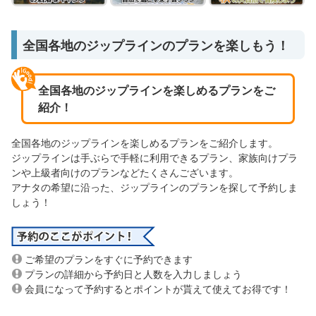
全国各地のジップラインのプランを楽しもう！
全国各地のジップラインを楽しめるプランをご
紹介！
全国各地のジップラインを楽しめるプランをご紹介します。
ジップラインは手ぶらで手軽に利用できるプラン、家族向けプラ
ンや上級者向けのプランなどたくさんございます。
アナタの希望に沿った、ジップラインのプランを探して予約しま
しょう！
ご希望のプランをすぐに予約できます
プランの詳細から予約日と人数を入力しましょう
会員になって予約するとポイントが貰えて使えてお得です！