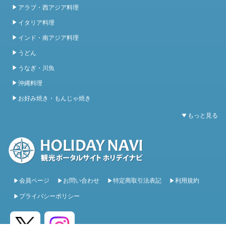
アラブ・西アジア料理
イタリア料理
インド・南アジア料理
うどん
うなぎ・川魚
沖縄料理
お好み焼き・もんじゃ焼き
会員ページ
お問い合わせ
特定商取引法表記
利用規約
プライバシーポリシー