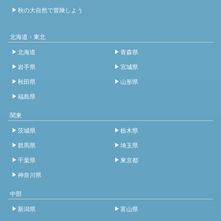
秋の大自然で冒険しよう
北海道・東北
北海道
青森県
岩手県
宮城県
秋田県
山形県
福島県
関東
茨城県
栃木県
群馬県
埼玉県
千葉県
東京都
神奈川県
中部
新潟県
富山県