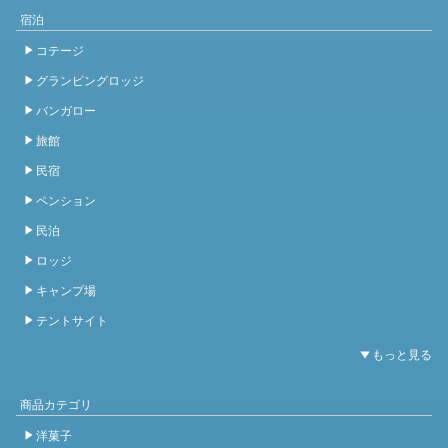
宿泊
コテージ
グランピングロッジ
バンガロー
旅館
民宿
ペンション
民泊
ロッジ
キャンプ場
テントサイト
商品カテゴリ
洋菓子