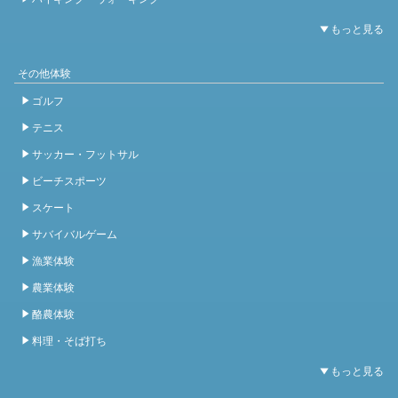
その他体験
ゴルフ
テニス
サッカー・フットサル
ビーチスポーツ
スケート
サバイバルゲーム
漁業体験
農業体験
酪農体験
料理・そば打ち