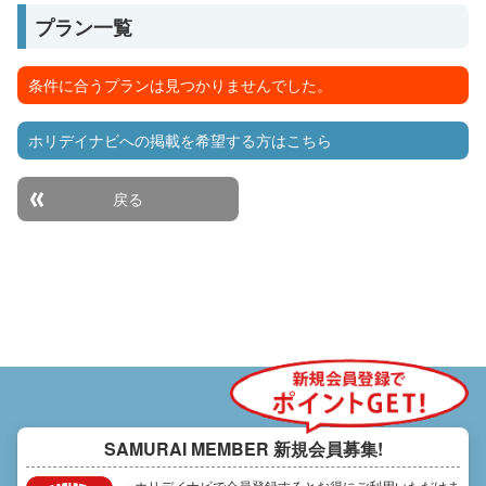
プラン一覧
条件に合うプランは見つかりませんでした。
ホリデイナビへの掲載を希望する方はこちら
戻る
SAMURAI MEMBER
新規会員募集!
・ホリデイナビで会員登録するとお得にご利用いただけま