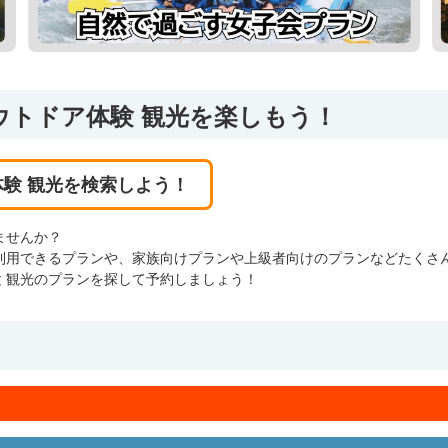
ウトドア体験 観光を楽しもう！
験 観光を検索しよう！
ませんか？
利用できるプランや、家族向けプランや上級者向けのプランなどたくさ
 観光のプランを探して予約しましょう！