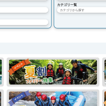
カテゴリ一覧
カテゴリから探す