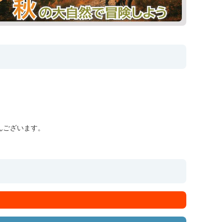
んございます。