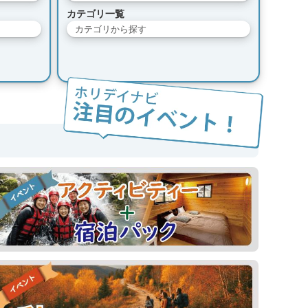
カテゴリ一覧
カテゴリから探す