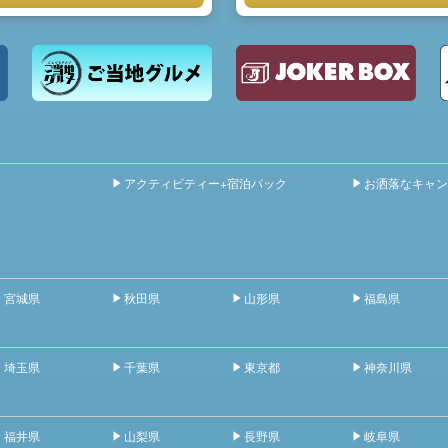
アクティビティー+宿泊パック
お洒落なキャン
宮城県
秋田県
山形県
福島県
埼玉県
千葉県
東京都
神奈川県
福井県
山梨県
長野県
岐阜県