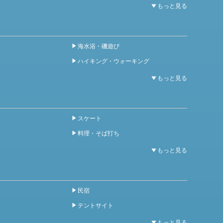
海水浴・磯遊び
ハイキング・ウォーキング
スケート
料理・そば打ち
民宿
テントサイト